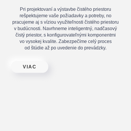
Pri projektovaní a výstavbe čistého priestoru
rešpektujeme vaše požiadavky a potreby, no
pracujeme aj s víziou využiteľnosti čistého priestoru
v budúcnosti. Navrhneme inteligentný, nadčasový
čistý priestor, s konfigurovateľnými komponentmi
vo vysokej kvalite. Zabezpečíme celý proces
od štúdie až po uvedenie do prevádzky.
VIAC