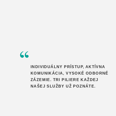
INDIVIDUÁLNY PRÍSTUP, AKTÍVNA
KOMUNIKÁCIA, VYSOKÉ ODBORNÉ
ZÁZEMIE. TRI PILIERE KAŽDEJ
NAŠEJ SLUŽBY UŽ POZNÁTE.