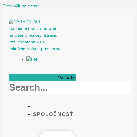
Preskočiť na obsah
Vyhľadať
SPOLOČNOSŤ