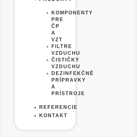
KOMPONENTY
PRE
ČP
A
VZT
FILTRE
VZDUCHU
ČISTIČKY
VZDUCHU
DEZINFEKČNÉ
PRÍPRAVKY
A
PRÍSTROJE
REFERENCIE
KONTAKT