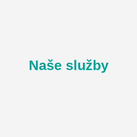
Naše služby