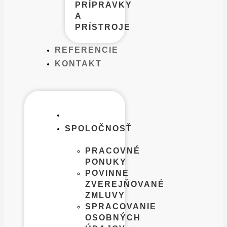
PRÍPRAVKY
A
PRÍSTROJE
REFERENCIE
KONTAKT
SPOLOČNOSŤ
PRACOVNÉ
PONUKY
POVINNE
ZVEREJŇOVANÉ
ZMLUVY
SPRACOVANIE
OSOBNÝCH