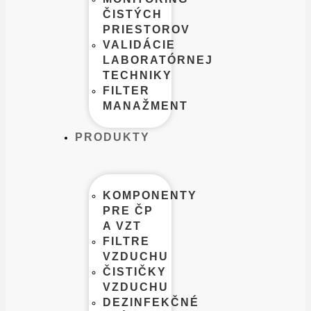
ČISTÝCH
PRIESTOROV
VALIDÁCIE
LABORATÓRNEJ
TECHNIKY
FILTER
MANAŽMENT
PRODUKTY
KOMPONENTY
PRE ČP
A VZT
FILTRE
VZDUCHU
ČISTIČKY
VZDUCHU
DEZINFEKČNÉ