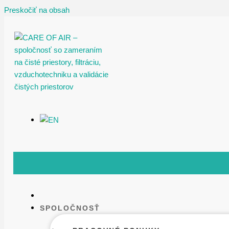
Preskočiť na obsah
SPOLOČNOSŤ