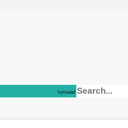
Vyhľadať